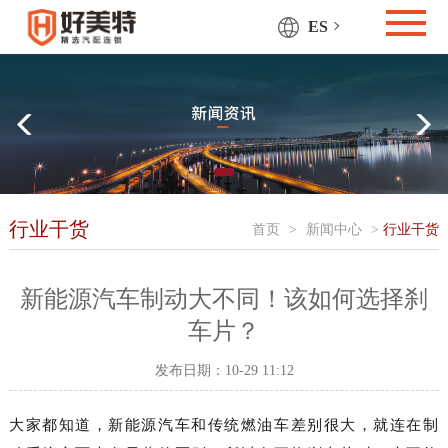
ES
行业干货
首页
>
新闻中心
>
行业干货
新能源汽车制动大不同！该如何选择刹
车片？
发布日期：10-29 11:12
大家都知道，新能源汽车和传统燃油车差别很大，就连在制