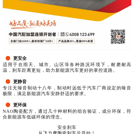
更安全
适用于在雨天、城市、山区等各种路况环境下，耐磨耐高
温，刹车距离更短，助力新能源汽车更好的掌控道路。
更静音
专注无噪音制动十八年，制动时远低于汽车厂商设定的噪音
极限，满足新能源汽车安静舒适的要求。
更环保
NAO陶瓷配方，通过几十种材料的组合验证，成分环保，符
合新能源车低碳环保的理念。
安全刹车
从飞力摩陶瓷刹车片开始！