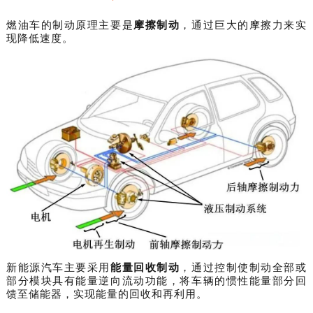
燃油车的制动原理主要是
摩擦制动
，通过巨大的摩擦力来实
现降低速度。
新能源汽车主要采用
能量回收制动
，通过控制使制动全部或
部分模块具有能量逆向流动功能，将车辆的惯性能量部分回
馈至储能器，实现能量的回收和再利用。