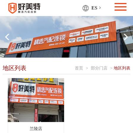
ES
地区列表
首页
>
部分门店
>
地区列表
兰陵店