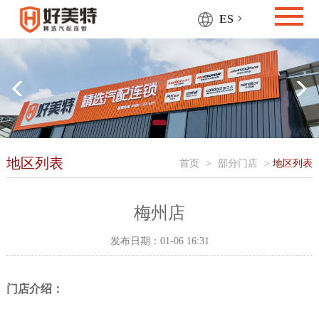
ES
地区列表
首页
>
部分门店
>
地区列表
梅州店
发布日期：01-06 16:31
门店介绍：