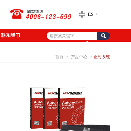
ES
联系我们
首页
>
产品中心
>
正时系统