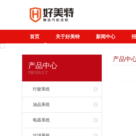
首页
关于好美特
新闻中心
产品中
产品中心
PRODUCT
行驶系统
油品系统
电器系统
过滤系统