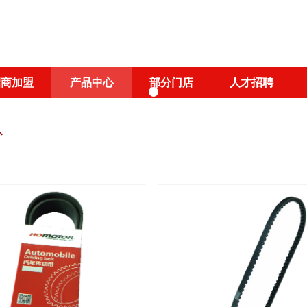
招商加盟
产品中心
部分门店
人才招聘
心