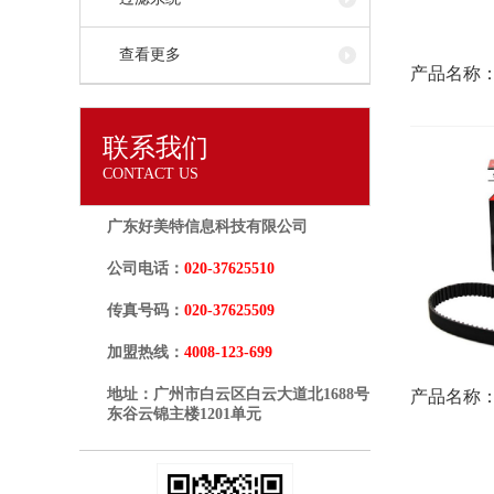
查看更多
产品名称：
联系我们
CONTACT US
广东好美特信息科技有限公司
公司电话：
020-37625510
传真号码：
020-37625509
加盟热线：
4008-123-699
地址：广州市白云区白云大道北1688号
产品名称
东谷云锦主楼1201单元