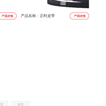
产品名称：正时皮带
一页
末页